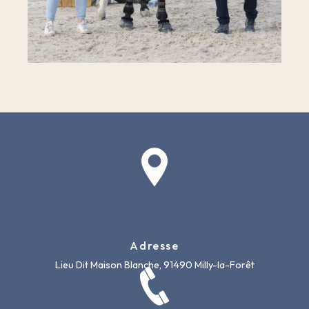
Adresse
Lieu Dit Maison Blanche, 91490 Milly-la-Forêt