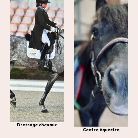
Dressage chevaux
Centre équestre