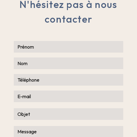
N'hésitez pas à nous
contacter