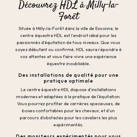
Découvrez HDL à Milly-la-
Forêt
Située à Milly-la-Forêt dans la ville de Essonne, le
centre équestre HDL est l'endroit idéal pour les
passionnés d'équitation de tous niveaux. Que vous
soyez débutant ou confirmé, HDL saura répondre à
vos attentes et vous faire vivre une expérience
équestre inoubliable.
Des installations de qualité pour une
pratique optimale
Le centre équestre HDL dispose d'installations
modernes et adaptées à la pratique de l'équitation.
Vous pourrez profiter de carrières spacieuses, de
boxes confortables pour les chevaux, et d'un
parcours d'obstacles pour les cavaliers les plus
expérimentés.
Des moniteurs expérimentés pour vous