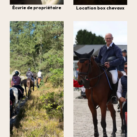
Écurie de propriétaire
Location box chevaux