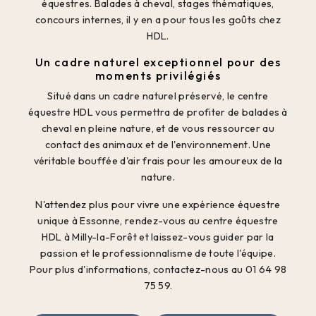
équestres. Balades à cheval, stages thématiques,
concours internes, il y en a pour tous les goûts chez
HDL.
Un cadre naturel exceptionnel pour des
moments privilégiés
Situé dans un cadre naturel préservé, le centre
équestre HDL vous permettra de profiter de balades à
cheval en pleine nature, et de vous ressourcer au
contact des animaux et de l'environnement. Une
véritable bouffée d'air frais pour les amoureux de la
nature.
N'attendez plus pour vivre une expérience équestre
unique à Essonne, rendez-vous au centre équestre
HDL à Milly-la-Forêt et laissez-vous guider par la
passion et le professionnalisme de toute l'équipe.
Pour plus d'informations, contactez-nous au 01 64 98
75 59.