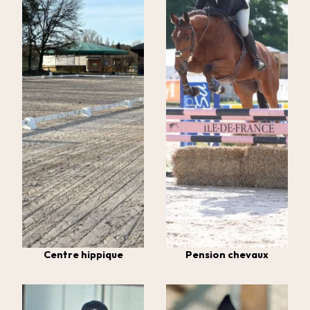
Centre hippique
Pension chevaux