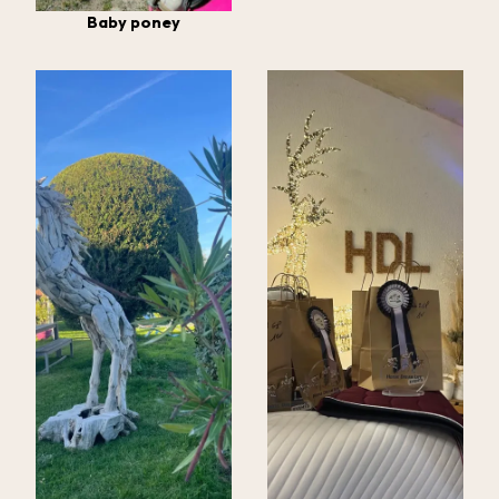
Baby poney