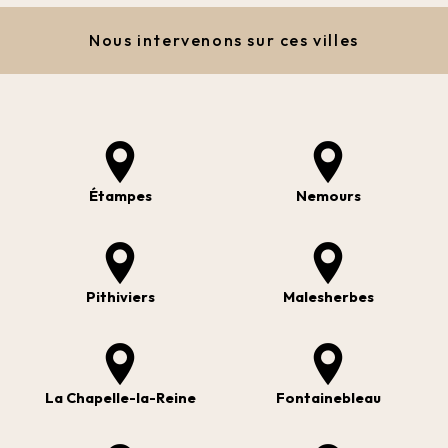
Nous intervenons sur ces villes
Étampes
Nemours
Pithiviers
Malesherbes
La Chapelle-la-Reine
Fontainebleau