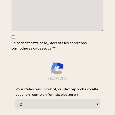
En cochant cette case, j'accepte les conditions
particulières ci-dessous **
Vous n'êtes pas un robot, veuillez répondre à cette
question : combien font six plus zéro ?