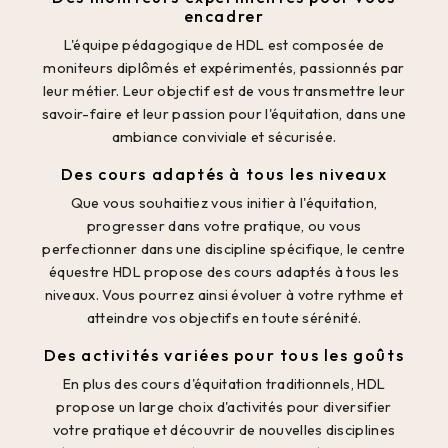
encadrer
L'équipe pédagogique de HDL est composée de
moniteurs diplômés et expérimentés, passionnés par
leur métier. Leur objectif est de vous transmettre leur
savoir-faire et leur passion pour l'équitation, dans une
ambiance conviviale et sécurisée.
Des cours adaptés à tous les niveaux
Que vous souhaitiez vous initier à l'équitation,
progresser dans votre pratique, ou vous
perfectionner dans une discipline spécifique, le centre
équestre HDL propose des cours adaptés à tous les
niveaux. Vous pourrez ainsi évoluer à votre rythme et
atteindre vos objectifs en toute sérénité.
Des activités variées pour tous les goûts
En plus des cours d'équitation traditionnels, HDL
propose un large choix d'activités pour diversifier
votre pratique et découvrir de nouvelles disciplines