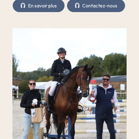
En savoir plus
Contactez-nous