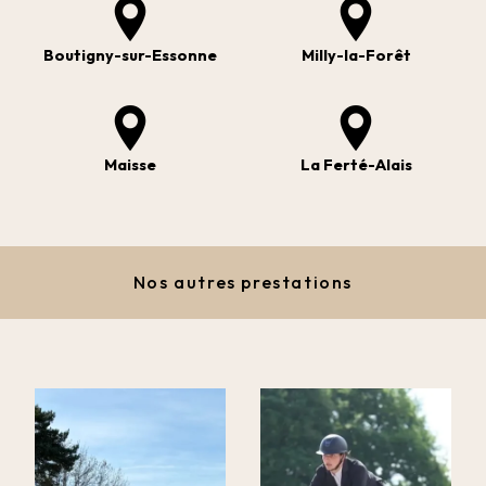
Boutigny-sur-Essonne
Milly-la-Forêt
Maisse
La Ferté-Alais
Nos autres prestations