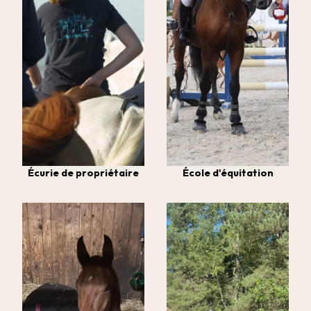
Écurie de propriétaire
École d'équitation