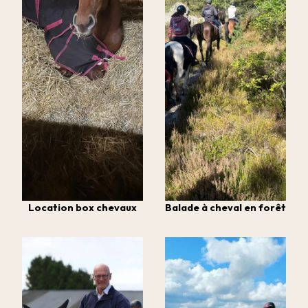
Location box chevaux
Balade à cheval en forêt