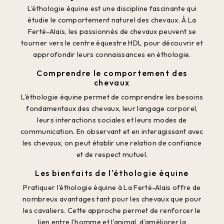
L'éthologie équine est une discipline fascinante qui
étudie le comportement naturel des chevaux. À La
Ferté-Alais, les passionnés de chevaux peuvent se
tourner vers le centre équestre HDL pour découvrir et
approfondir leurs connaissances en éthologie.
Comprendre le comportement des
chevaux
L'éthologie équine permet de comprendre les besoins
fondamentaux des chevaux, leur langage corporel,
leurs interactions sociales et leurs modes de
communication. En observant et en interagissant avec
les chevaux, on peut établir une relation de confiance
et de respect mutuel.
Les bienfaits de l'éthologie équine
Pratiquer l'éthologie équine à La Ferté-Alais offre de
nombreux avantages tant pour les chevaux que pour
les cavaliers. Cette approche permet de renforcer le
lien entre l'homme et l'animal, d'améliorer la