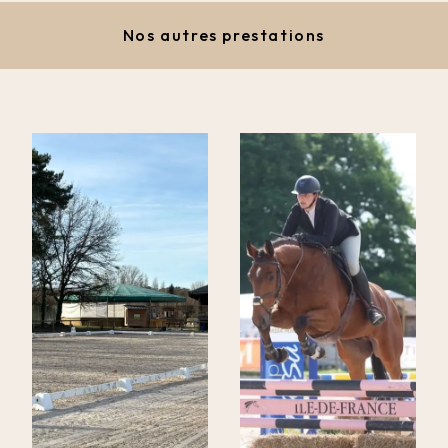
Nos autres prestations