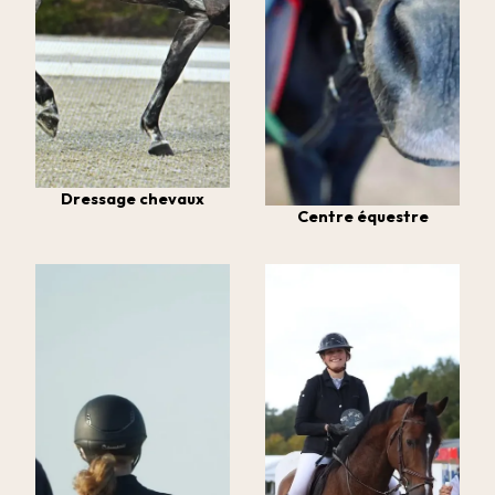
Dressage chevaux
Centre équestre