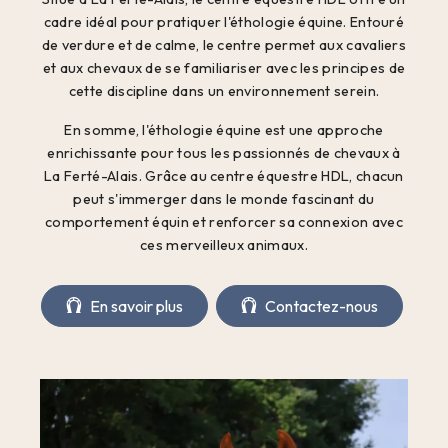
cadre idéal pour pratiquer l'éthologie équine. Entouré
de verdure et de calme, le centre permet aux cavaliers
et aux chevaux de se familiariser avec les principes de
cette discipline dans un environnement serein.
En somme, l'éthologie équine est une approche
enrichissante pour tous les passionnés de chevaux à
La Ferté-Alais. Grâce au centre équestre HDL, chacun
peut s'immerger dans le monde fascinant du
comportement équin et renforcer sa connexion avec
ces merveilleux animaux.
En savoir plus
Contactez-nous