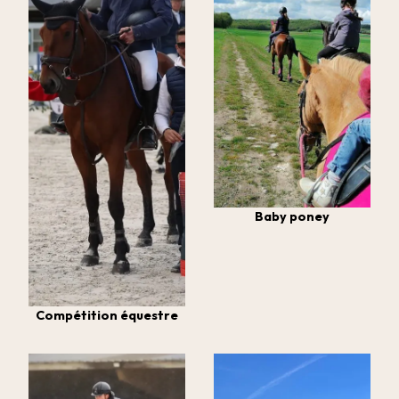
Baby poney
Compétition équestre