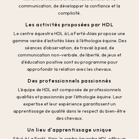
communication, de développer la confiance et la
complicité.
Les activités proposées par HDL
Le centre équestre HDL à La Ferté-Alais propose une
gamme variée d'activités liées à l'éthologie équine. Des
séances d'observation, de travail à pied, de
communication non-verbale, de liberté, de jeux et
d'éducation positive sont au programme pour
approfondir la relation avec les chevaux.
Des professionnels passionnés
L'équipe de HDL est composée de professionnels
qualifiés et passionnés par l'éthologie équine. Leur
expertise et leur expérience garantissent un
apprentissage de qualité dans le respect du bien-être
des chevaux.
Un lieu d'apprentissage unique
Situé à La Ferté-Alais, le centre équestre HDL offre un