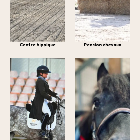
Centre hippique
Pension chevaux