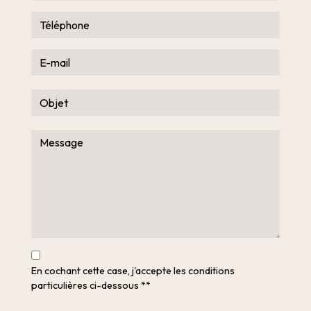
En cochant cette case, j'accepte les conditions
particulières ci-dessous **