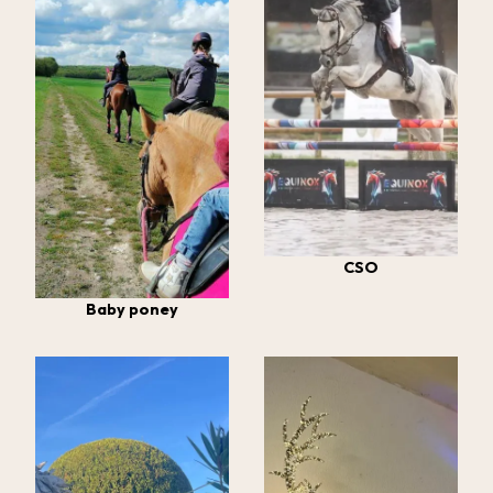
CSO
Baby poney