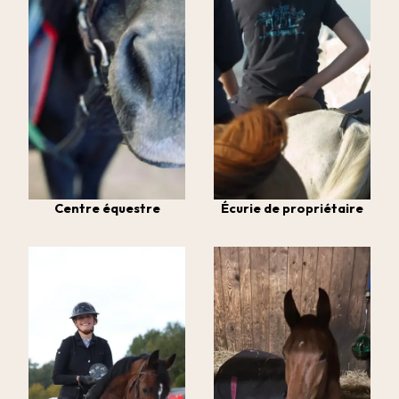
Écurie de propriétaire
Centre équestre