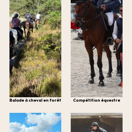
Balade à cheval en forêt
Compétition équestre