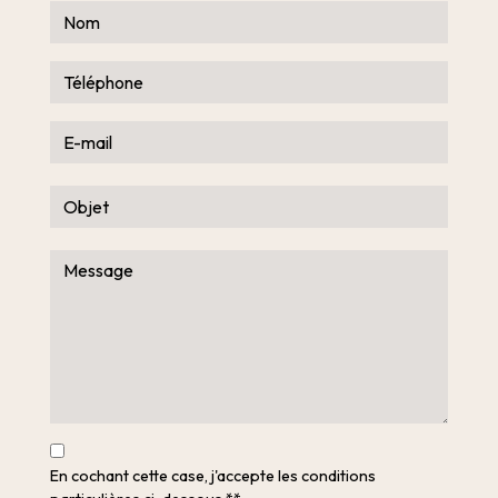
En cochant cette case, j'accepte les conditions