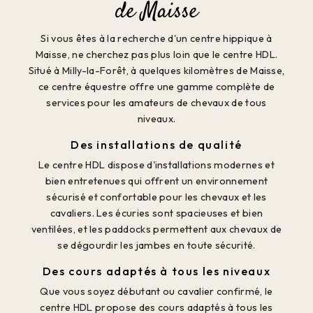
de Maisse
Si vous êtes à la recherche d'un centre hippique à
Maisse, ne cherchez pas plus loin que le centre HDL.
Situé à Milly-la-Forêt, à quelques kilomètres de Maisse,
ce centre équestre offre une gamme complète de
services pour les amateurs de chevaux de tous
niveaux.
Des installations de qualité
Le centre HDL dispose d'installations modernes et
bien entretenues qui offrent un environnement
sécurisé et confortable pour les chevaux et les
cavaliers. Les écuries sont spacieuses et bien
ventilées, et les paddocks permettent aux chevaux de
se dégourdir les jambes en toute sécurité.
Des cours adaptés à tous les niveaux
Que vous soyez débutant ou cavalier confirmé, le
centre HDL propose des cours adaptés à tous les