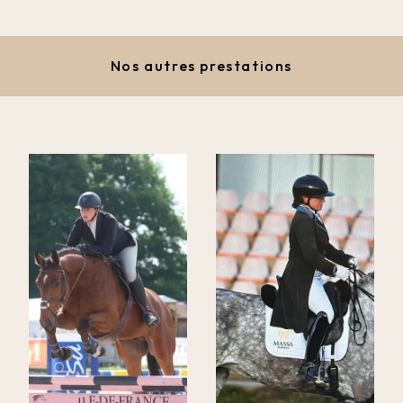
Nos autres prestations