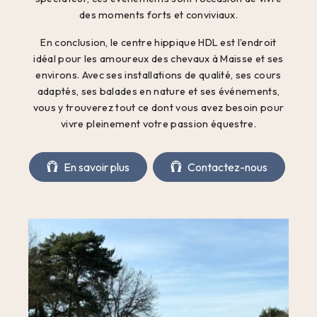
des moments forts et conviviaux.
En conclusion, le centre hippique HDL est l'endroit
idéal pour les amoureux des chevaux à Maisse et ses
environs. Avec ses installations de qualité, ses cours
adaptés, ses balades en nature et ses événements,
vous y trouverez tout ce dont vous avez besoin pour
vivre pleinement votre passion équestre.
En savoir plus
Contactez-nous