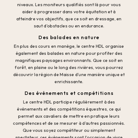
niveaux. Les moniteurs qualifiés sont là pour vous
aider à progresser dans votre équitation et à
atteindre vos objectifs, que ce soit en dressage, en
saut d'obstacles ou en endurance.
Des balades en nature
En plus des cours en manège, le centre HDL organise
également des balades en nature pour profiter des
magnifiques paysages environnants. Que ce soit en
forêt, en plaine ou le long des rivières, vous pourrez
découvrir la région de Maisse d'une manière unique et
enrichissante.
Des événements et compétitions
Le centre HDL participe régulièrement à des
événements et des compétitions équestres, ce qui
permet aux cavaliers de mettre en pratique leurs
compétences et de se mesurer à d'autres passionnés.
Que vous soyez compétiteur ou simplement
spectateur, ces événements sont l'occasion de vivre