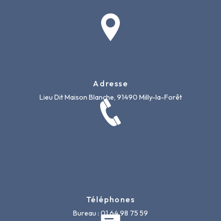
Adresse
Lieu Dit Maison Blanche, 91490 Milly-la-Forêt
Téléphones
Bureau : 01 64 98 75 59