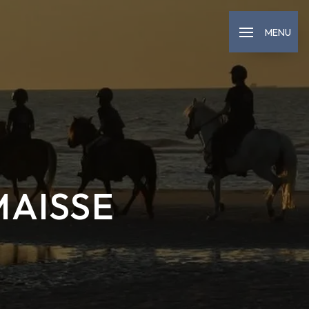
MENU
MAISSE