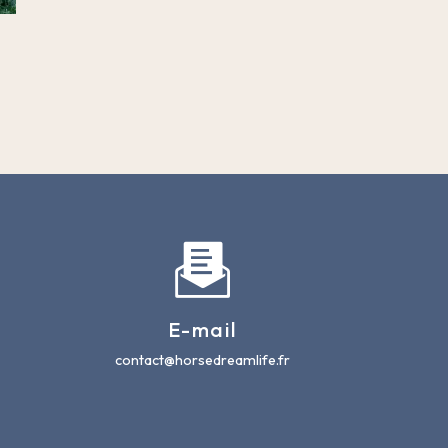
E-mail
contact@horsedreamlife.fr