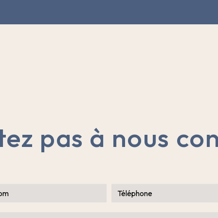
tez pas à nous co