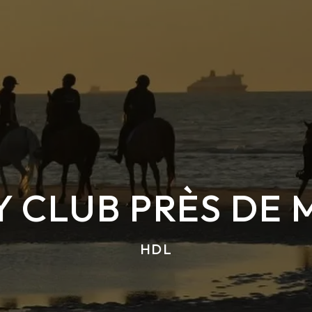
 CLUB PRÈS DE 
HDL