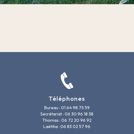
Téléphones
Bureau : 01 64 98 75 59
Secrétariat : 06 30 96 18 38
Thomas : 06 72 20 96 92
Laëtitia : 06 83 02 57 96