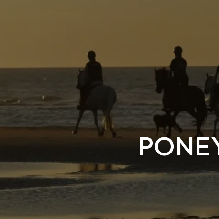
Panneau de gestion des cookies
PONEY