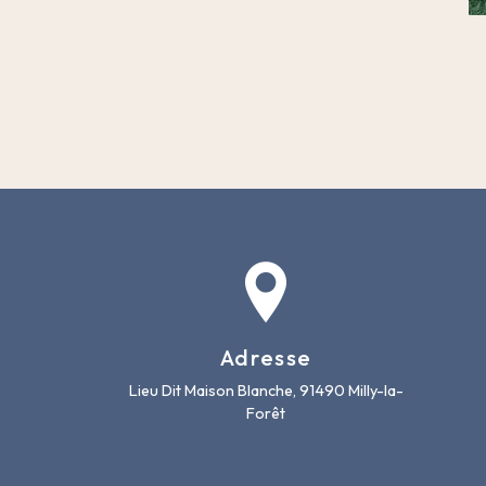
Adresse
Lieu Dit Maison Blanche, 91490 Milly-la-
Forêt