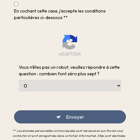
En cochant cette case, j'accepte les conditions
particulières ci-dessous **
Vous n'êtes pas un robot, veuillez répondre à cette
question : combien font zéro plus sept ?
Envoyer
** Les données personnelles communiquées sont nécessaires aux fins de vous
contacter et sont enregistrées dans un fichier informatisé. Elles sont destinées