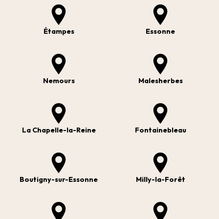
Étampes
Essonne
Nemours
Malesherbes
La Chapelle-la-Reine
Fontainebleau
Boutigny-sur-Essonne
Milly-la-Forêt