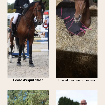
École d'équitation
Location box chevaux