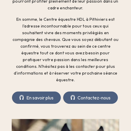
pourront profiter pleinement de leur passion dans un
cadre enchanteur.
En somme, le Centre équestre HDL à Pithiviers est
l'adresse incontournable pour tous ceux qui
souhaitent vivre des moments privilégiés en
compagnie des chevaux. Que vous soyez débutant ou
confirmé, vous trouverez au sein de ce centre
équestre tout ce dont vous avez besoin pour
pratiquer votre passion dans les meilleures
conditions. N'hésitez pas à les contacter pour plus
d'informations et à réserver votre prochaine séance
équestre.
En savoir plus
Contactez-nous