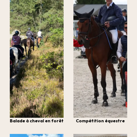
Balade à cheval en forêt
Compétition équestre