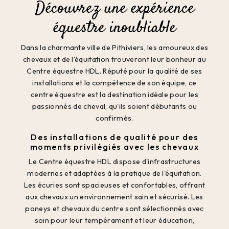
Découvrez une expérience
équestre inoubliable
Dans la charmante ville de Pithiviers, les amoureux des
chevaux et de l'équitation trouveront leur bonheur au
Centre équestre HDL. Réputé pour la qualité de ses
installations et la compétence de son équipe, ce
centre équestre est la destination idéale pour les
passionnés de cheval, qu'ils soient débutants ou
confirmés.
Des installations de qualité pour des
moments privilégiés avec les chevaux
Le Centre équestre HDL dispose d'infrastructures
modernes et adaptées à la pratique de l'équitation.
Les écuries sont spacieuses et confortables, offrant
aux chevaux un environnement sain et sécurisé. Les
poneys et chevaux du centre sont sélectionnés avec
soin pour leur tempérament et leur éducation,