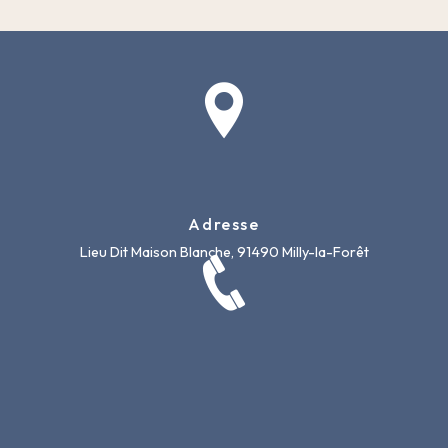
Adresse
Lieu Dit Maison Blanche, 91490 Milly-la-Forêt