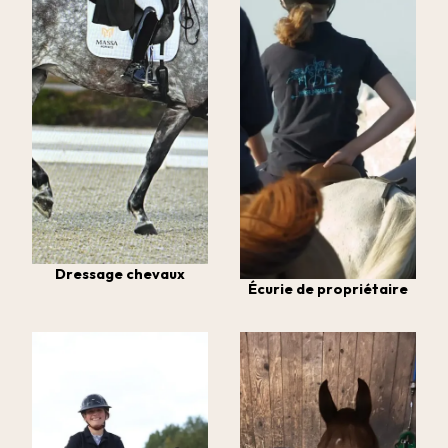
Dressage chevaux
Écurie de propriétaire