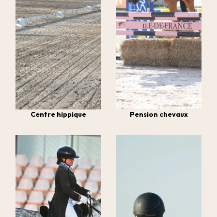
Centre hippique
Pension chevaux