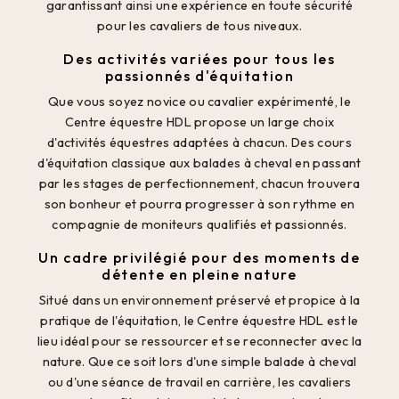
garantissant ainsi une expérience en toute sécurité
pour les cavaliers de tous niveaux.
Des activités variées pour tous les
passionnés d'équitation
Que vous soyez novice ou cavalier expérimenté, le
Centre équestre HDL propose un large choix
d'activités équestres adaptées à chacun. Des cours
d'équitation classique aux balades à cheval en passant
par les stages de perfectionnement, chacun trouvera
son bonheur et pourra progresser à son rythme en
compagnie de moniteurs qualifiés et passionnés.
Un cadre privilégié pour des moments de
détente en pleine nature
Situé dans un environnement préservé et propice à la
pratique de l'équitation, le Centre équestre HDL est le
lieu idéal pour se ressourcer et se reconnecter avec la
nature. Que ce soit lors d'une simple balade à cheval
ou d'une séance de travail en carrière, les cavaliers