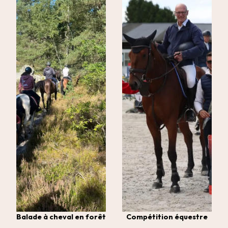
Balade à cheval en forêt
Compétition équestre