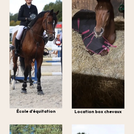
École d'équitation
Location box chevaux