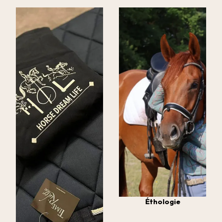
Éthologie