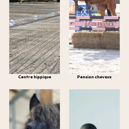
Centre hippique
Pension chevaux