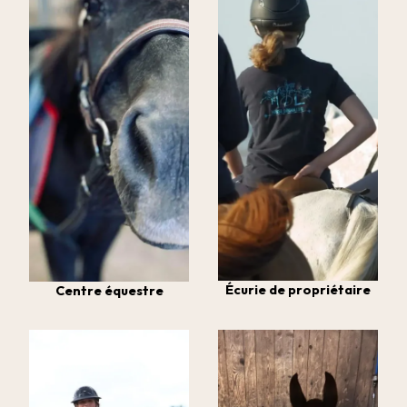
Écurie de propriétaire
Centre équestre