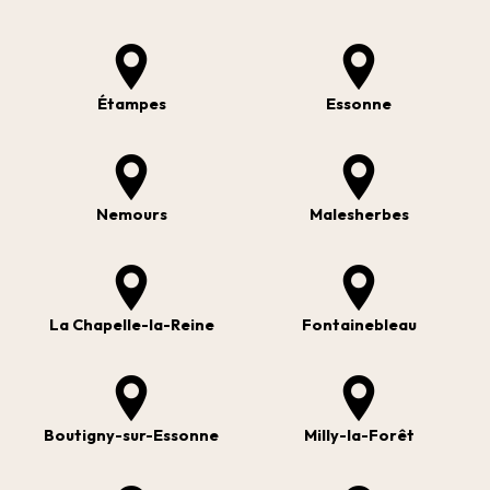
Étampes
Essonne
Nemours
Malesherbes
La Chapelle-la-Reine
Fontainebleau
Boutigny-sur-Essonne
Milly-la-Forêt