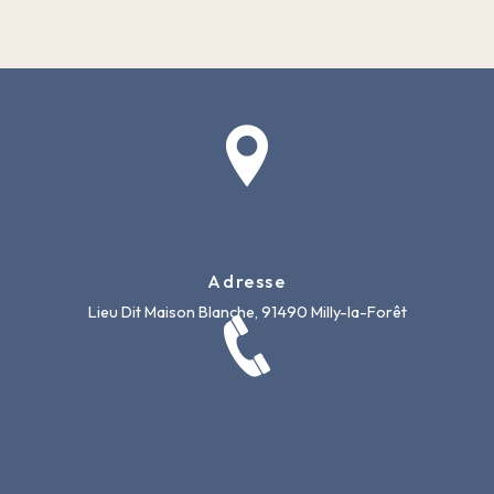
Adresse
Lieu Dit Maison Blanche, 91490 Milly-la-Forêt