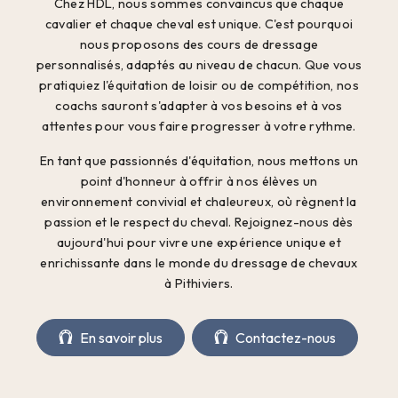
Chez HDL, nous sommes convaincus que chaque
cavalier et chaque cheval est unique. C'est pourquoi
nous proposons des cours de dressage
personnalisés, adaptés au niveau de chacun. Que vous
pratiquiez l'équitation de loisir ou de compétition, nos
coachs sauront s'adapter à vos besoins et à vos
attentes pour vous faire progresser à votre rythme.
En tant que passionnés d'équitation, nous mettons un
point d'honneur à offrir à nos élèves un
environnement convivial et chaleureux, où règnent la
passion et le respect du cheval. Rejoignez-nous dès
aujourd'hui pour vivre une expérience unique et
enrichissante dans le monde du dressage de chevaux
à Pithiviers.
En savoir plus
Contactez-nous