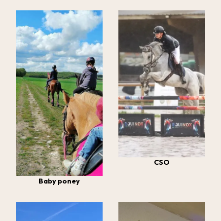
CSO
Baby poney