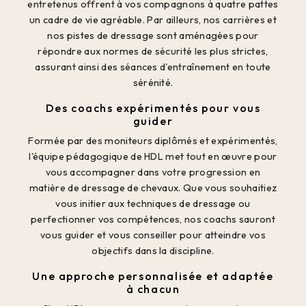
entretenus offrent à vos compagnons à quatre pattes
un cadre de vie agréable. Par ailleurs, nos carrières et
nos pistes de dressage sont aménagées pour
répondre aux normes de sécurité les plus strictes,
assurant ainsi des séances d'entraînement en toute
sérénité.
Des coachs expérimentés pour vous
guider
Formée par des moniteurs diplômés et expérimentés,
l'équipe pédagogique de HDL met tout en œuvre pour
vous accompagner dans votre progression en
matière de dressage de chevaux. Que vous souhaitiez
vous initier aux techniques de dressage ou
perfectionner vos compétences, nos coachs sauront
vous guider et vous conseiller pour atteindre vos
objectifs dans la discipline.
Une approche personnalisée et adaptée
à chacun