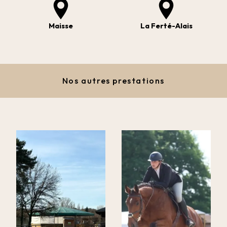
Maisse
La Ferté-Alais
Nos autres prestations