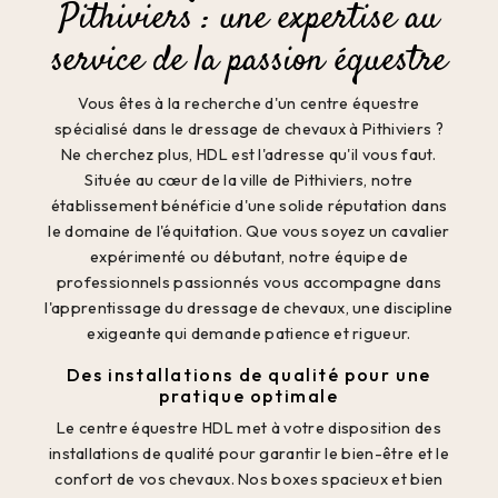
Pithiviers : une expertise au
service de la passion équestre
Vous êtes à la recherche d'un centre équestre
spécialisé dans le dressage de chevaux à Pithiviers ?
Ne cherchez plus, HDL est l'adresse qu'il vous faut.
Située au cœur de la ville de Pithiviers, notre
établissement bénéficie d'une solide réputation dans
le domaine de l'équitation. Que vous soyez un cavalier
expérimenté ou débutant, notre équipe de
professionnels passionnés vous accompagne dans
l'apprentissage du dressage de chevaux, une discipline
exigeante qui demande patience et rigueur.
Des installations de qualité pour une
pratique optimale
Le centre équestre HDL met à votre disposition des
installations de qualité pour garantir le bien-être et le
confort de vos chevaux. Nos boxes spacieux et bien