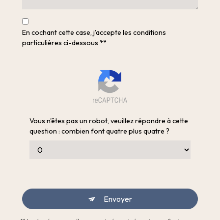
En cochant cette case, j'accepte les conditions
particulières ci-dessous **
Vous n'êtes pas un robot, veuillez répondre à cette
question : combien font quatre plus quatre ?
Envoyer