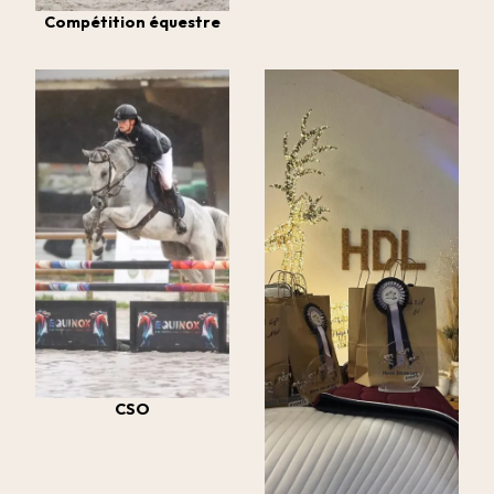
Compétition équestre
CSO