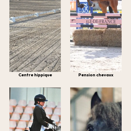
Centre hippique
Pension chevaux