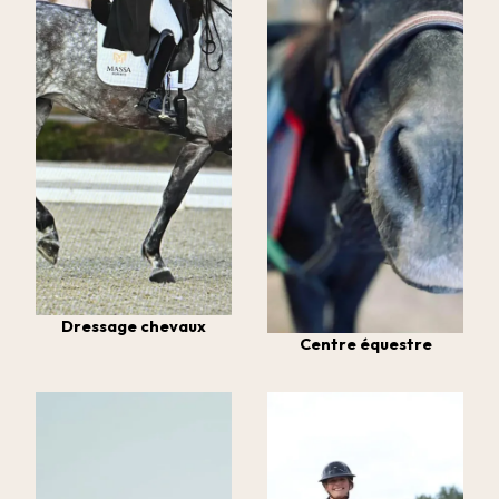
Dressage chevaux
Centre équestre