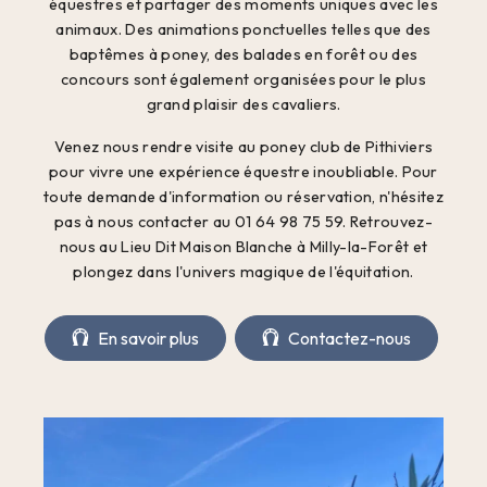
équestres et partager des moments uniques avec les
animaux. Des animations ponctuelles telles que des
baptêmes à poney, des balades en forêt ou des
concours sont également organisées pour le plus
grand plaisir des cavaliers.
Venez nous rendre visite au poney club de Pithiviers
pour vivre une expérience équestre inoubliable. Pour
toute demande d'information ou réservation, n'hésitez
pas à nous contacter au 01 64 98 75 59. Retrouvez-
nous au Lieu Dit Maison Blanche à Milly-la-Forêt et
plongez dans l'univers magique de l'équitation.
En savoir plus
Contactez-nous