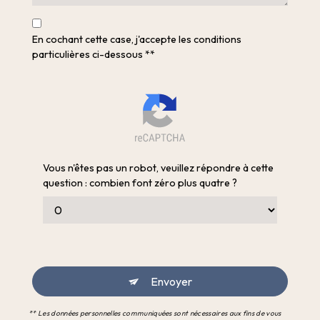
En cochant cette case, j'accepte les conditions
particulières ci-dessous **
Vous n'êtes pas un robot, veuillez répondre à cette
question : combien font zéro plus quatre ?
Envoyer
** Les données personnelles communiquées sont nécessaires aux fins de vous