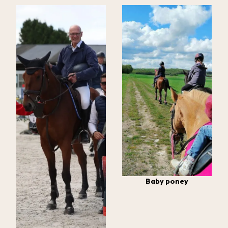
Baby poney