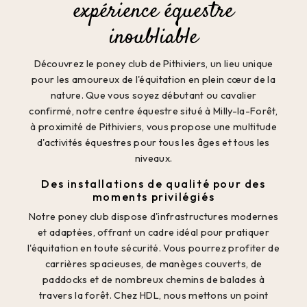
expérience équestre
inoubliable
Découvrez le poney club de Pithiviers, un lieu unique
pour les amoureux de l'équitation en plein cœur de la
nature. Que vous soyez débutant ou cavalier
confirmé, notre centre équestre situé à Milly-la-Forêt,
à proximité de Pithiviers, vous propose une multitude
d'activités équestres pour tous les âges et tous les
niveaux.
Des installations de qualité pour des
moments privilégiés
Notre poney club dispose d'infrastructures modernes
et adaptées, offrant un cadre idéal pour pratiquer
l'équitation en toute sécurité. Vous pourrez profiter de
carrières spacieuses, de manèges couverts, de
paddocks et de nombreux chemins de balades à
travers la forêt. Chez HDL, nous mettons un point