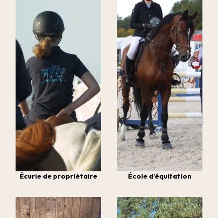
Écurie de propriétaire
École d'équitation