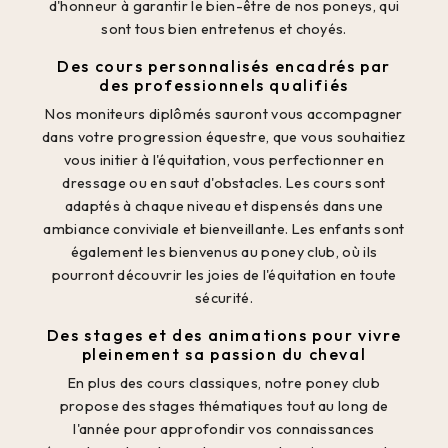
d'honneur à garantir le bien-être de nos poneys, qui
sont tous bien entretenus et choyés.
Des cours personnalisés encadrés par
des professionnels qualifiés
Nos moniteurs diplômés sauront vous accompagner
dans votre progression équestre, que vous souhaitiez
vous initier à l'équitation, vous perfectionner en
dressage ou en saut d'obstacles. Les cours sont
adaptés à chaque niveau et dispensés dans une
ambiance conviviale et bienveillante. Les enfants sont
également les bienvenus au poney club, où ils
pourront découvrir les joies de l'équitation en toute
sécurité.
Des stages et des animations pour vivre
pleinement sa passion du cheval
En plus des cours classiques, notre poney club
propose des stages thématiques tout au long de
l'année pour approfondir vos connaissances