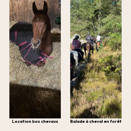
Location box chevaux
Balade à cheval en forêt