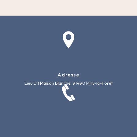
Adresse
Lieu Dit Maison Blanche, 91490 Milly-la-Forêt