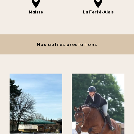
Maisse
La Ferté-Alais
Nos autres prestations