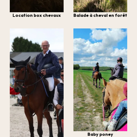
Location box chevaux
Balade à cheval en forêt
Baby poney