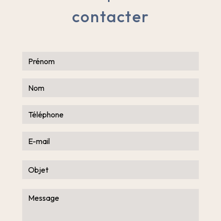
contacter