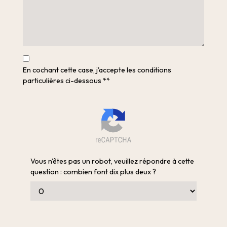
En cochant cette case, j'accepte les conditions
particulières ci-dessous **
Vous n'êtes pas un robot, veuillez répondre à cette
question : combien font dix plus deux ?