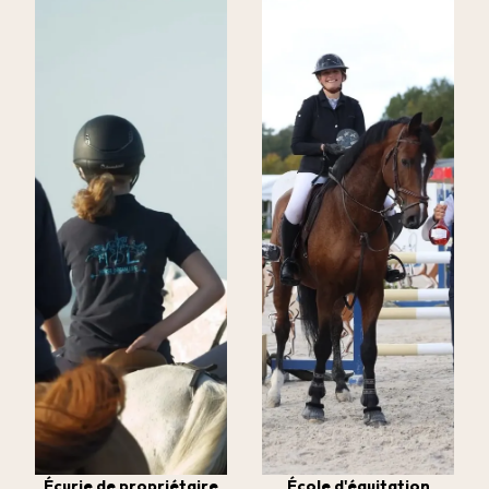
Écurie de propriétaire
École d'équitation