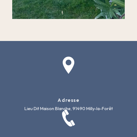
Adresse
Lieu Dit Maison Blanche, 91490 Milly-la-Forêt