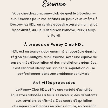
Essonne
Vous cherchez un poney club de qualité à Boutigny-
sur-Essonne pour vos enfants ou pour vous-même ?
Découvrez HDL, un centre équestre passionnant situé
à proximité, au Lieu Dit Maison Blanche, 91490 Milly-
la-Forêt.
À propos du Poney Club HDL
HDL est un poney club renommé et apprécié dans la
région de Boutigny-sur-Essonne. Avec une équipe de
passionnés d'équitation et des installations adaptées,
c'est l'endroit idéal pour s'initier à l'équitation ou se
perfectionner dans une ambiance conviviale.
Activités proposées
Le Poney Club HDL offre une variété d'activités
équestres adaptées à tous les niveaux, des débutants
aux cavaliers confirmés. Des cours d'équitation
classiques aux balades en pleine nature, en passant