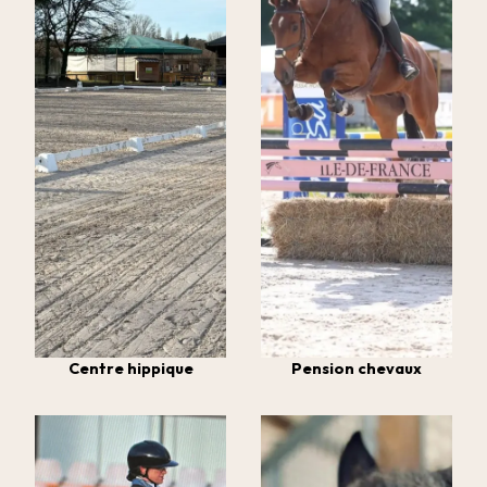
Centre hippique
Pension chevaux