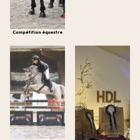
Compétition équestre