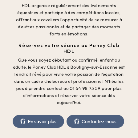
HDL organise régulièrement des événements
équestres et participe à des compétitions locales,
offrant aux cavaliers l'opportunité de se mesurer à
d'autres passionnés et de partager des moments
forts en émotions.
Réservez votre séance au Poney Club
HDL
Que vous soyez débutant ou confirmé, enfant ou
adulte, le Poney Club HDL à Boutigny-sur-Essonne est
l'endroit rêvé pour vivre votre passion de l'équitation
dans un cadre chaleureux et professionnel. N'hésitez
pas à prendre contact au 01 64 98 75 59 pour plus
d'informations et réserver votre séance dès
aujourd'hui.
En savoir plus
Contactez-nous