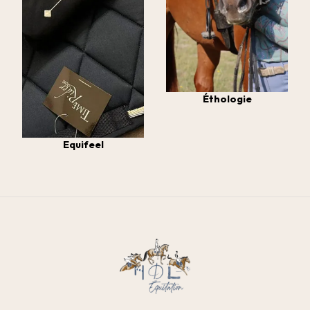
Éthologie
Equifeel