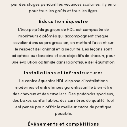
par des stages pendant les vacances scolaires, il y en a
pour tous les goûts et tous les âges.
Éducation équestre
L'équipe pédagogique de HDL est composée de
moniteurs diplômés qui accompagnent chaque
cavalier dans sa progression, en mettant l'accent sur
le respect de l'animal et la sécurité. Les leçons sont
adaptées aux besoins et aux objectifs de chacun, pour
une évolution optimale dans la pratique de l'équitation.
Installations et infrastructures
Le centre équestre HDL dispose d'installations
modernes et entretenues garantissant le bien-être
des chevaux et des cavaliers. Des paddocks spacieux,
des boxes confortables, des carrières de qualité, tout
est pensé pour offrir le meilleur cadre de pratique
possible.
Événements et compétitions