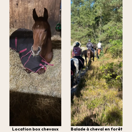
Location box chevaux
Balade à cheval en forêt