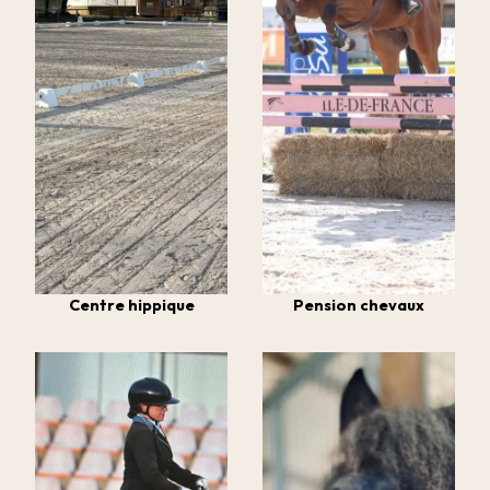
Centre hippique
Pension chevaux