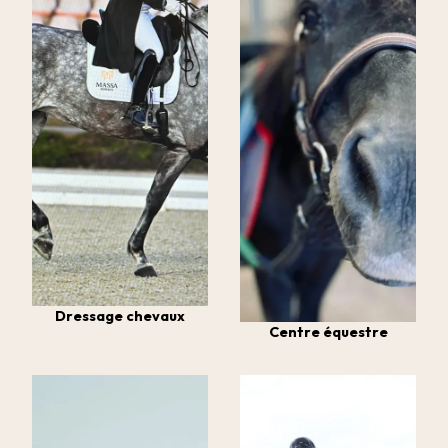
Dressage chevaux
Centre équestre