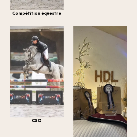
Compétition équestre
CSO