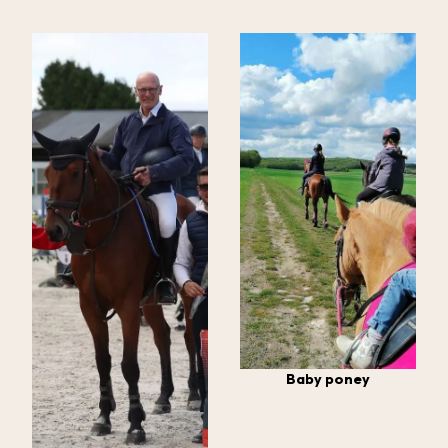
Baby poney