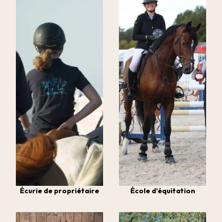
Écurie de propriétaire
École d'équitation