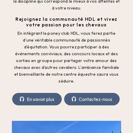
la discipline qui correspond le mieux à vos attentes et
à votre niveau.
Rejoignez la communauté HDL et vivez
votre passion pour les chevaux
En intégrant le poney club HDL, vous ferez partie
d'une véritable communauté de passionnés
d'équitation. Vous pourrez participer à des
événements conviviaux, des concours locaux et des
sorties en groupe pour partager votre amour des
chevaux avec d'autres cavaliers. L'ambiance familiale
et bienveillante de notre centre équestre saura vous
séduire.
En savoir plus
Contactez-nous