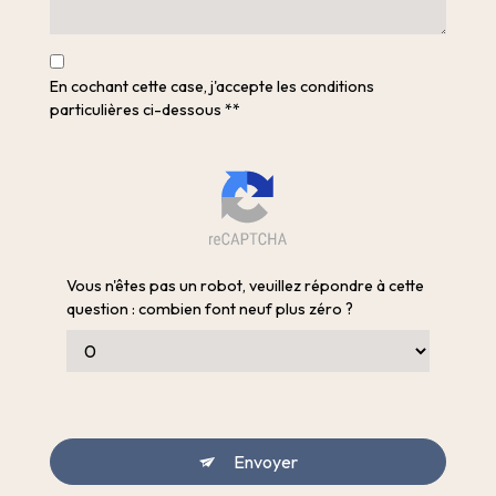
En cochant cette case, j'accepte les conditions
particulières ci-dessous **
Vous n'êtes pas un robot, veuillez répondre à cette
question : combien font neuf plus zéro ?
Envoyer