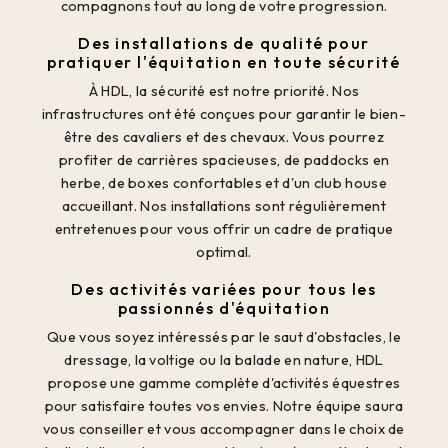
compagnons tout au long de votre progression.
Des installations de qualité pour
pratiquer l'équitation en toute sécurité
À HDL, la sécurité est notre priorité. Nos
infrastructures ont été conçues pour garantir le bien-
être des cavaliers et des chevaux. Vous pourrez
profiter de carrières spacieuses, de paddocks en
herbe, de boxes confortables et d'un club house
accueillant. Nos installations sont régulièrement
entretenues pour vous offrir un cadre de pratique
optimal.
Des activités variées pour tous les
passionnés d'équitation
Que vous soyez intéressés par le saut d'obstacles, le
dressage, la voltige ou la balade en nature, HDL
propose une gamme complète d'activités équestres
pour satisfaire toutes vos envies. Notre équipe saura
vous conseiller et vous accompagner dans le choix de