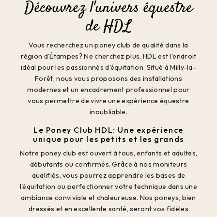
Découvrez l'univers équestre
de HDL
Vous recherchez un poney club de qualité dans la
région d'Étampes? Ne cherchez plus, HDL est l'endroit
idéal pour les passionnés d'équitation. Situé à Milly-la-
Forêt, nous vous proposons des installations
modernes et un encadrement professionnel pour
vous permettre de vivre une expérience équestre
inoubliable.
Le Poney Club HDL: Une expérience
unique pour les petits et les grands
Notre poney club est ouvert à tous, enfants et adultes,
débutants ou confirmés. Grâce à nos moniteurs
qualifiés, vous pourrez apprendre les bases de
l'équitation ou perfectionner votre technique dans une
ambiance conviviale et chaleureuse. Nos poneys, bien
dressés et en excellente santé, seront vos fidèles