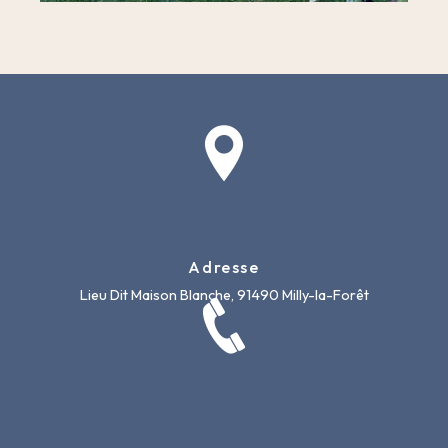
Adresse
Lieu Dit Maison Blanche, 91490 Milly-la-Forêt