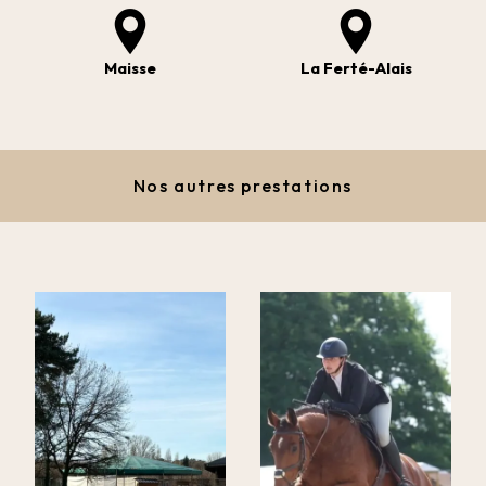
Maisse
La Ferté-Alais
Nos autres prestations